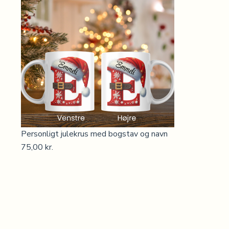
Personligt julekrus med bogstav og navn
75,00
kr.