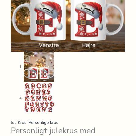
Jul
,
Krus
,
Personlige krus
Personligt julekrus med