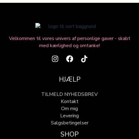
Velkommen til vores univers af personlige gaver - skabt
med kærlighed og omtanke!
HJÆLP
TILMELD NYHEDSBREV
Kontakt
Om mig
Levering
Salgsbetingelser
SHOP