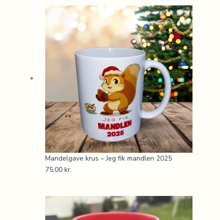
Mandelgave krus – Jeg fik mandlen 2025
75,00
kr.