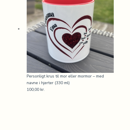
Personligt krus til mor eller mormor – med
navne i hjerter (330 ml)
100,00
kr.