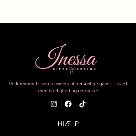
Velkommen til vores univers af personlige gaver - skabt
med kærlighed og omtanke!
HJÆLP