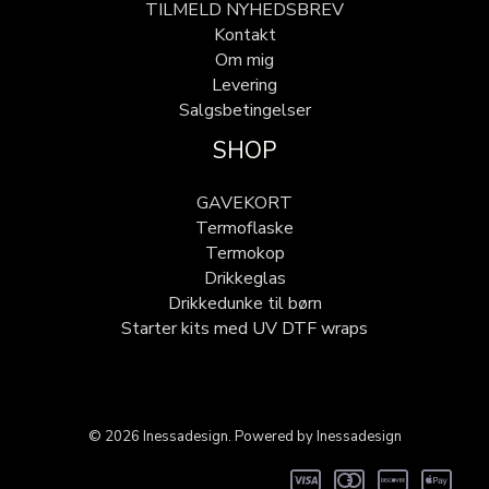
TILMELD NYHEDSBREV
Kontakt
Om mig
Levering
Salgsbetingelser
SHOP
GAVEKORT
Termoflaske
Termokop
Drikkeglas
Drikkedunke til børn
Starter kits med UV DTF wraps
© 2026 Inessadesign. Powered by Inessadesign