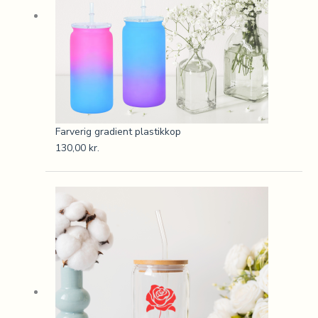
Farverig gradient plastikkop
130,00
kr.