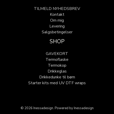
TILMELD NYHEDSBREV
Kontakt
Om mig
Levering
Salgsbetingelser
SHOP
GAVEKORT
Termoflaske
Termokop
Drikkeglas
Drikkedunke til børn
Starter kits med UV DTF wraps
© 2026 Inessadesign. Powered by Inessadesign