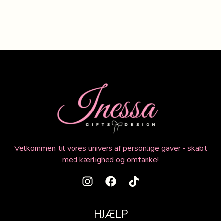
Velkommen til vores univers af personlige gaver - skabt
med kærlighed og omtanke!
HJÆLP