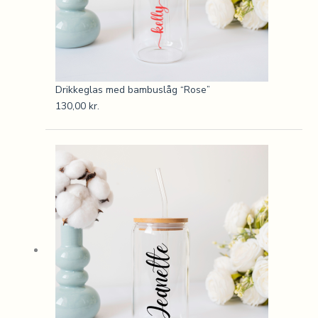
Drikkeglas med bambuslåg “Rose”
130,00
kr.