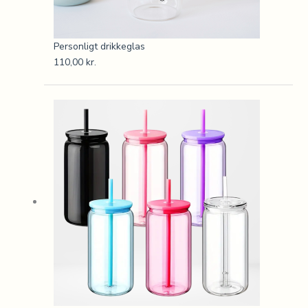
Personligt drikkeglas
110,00
kr.