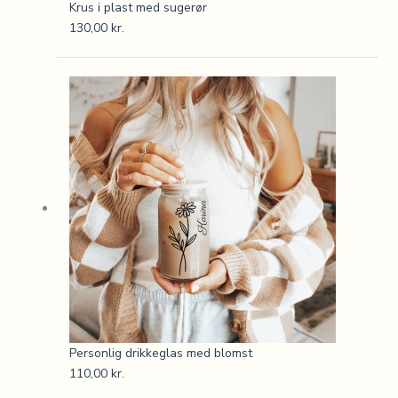
Krus i plast med sugerør
130,00
kr.
Personlig drikkeglas med blomst
110,00
kr.