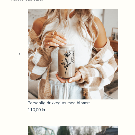
Personlig drikkeglas med blomst
110,00
kr.