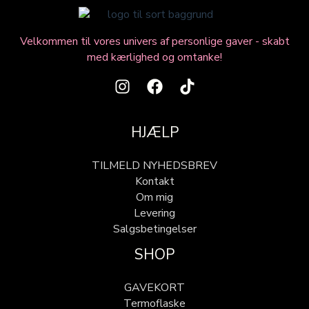
Velkommen til vores univers af personlige gaver - skabt
med kærlighed og omtanke!
HJÆLP
TILMELD NYHEDSBREV
Kontakt
Om mig
Levering
Salgsbetingelser
SHOP
GAVEKORT
Termoflaske