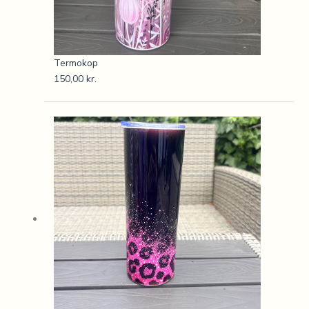
Termokop
150,00
kr.