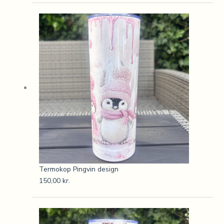
Termokop Pingvin design
150,00
kr.