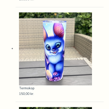
Termokop
150,00
kr.