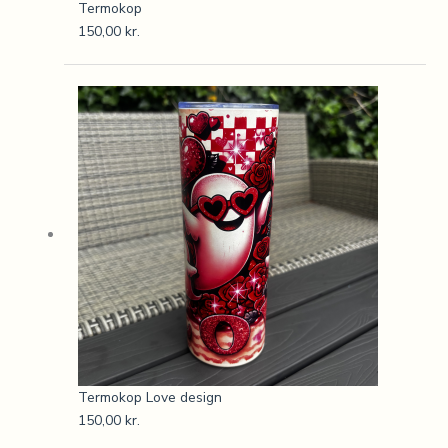
Termokop
150,00
kr.
Termokop Love design
150,00
kr.