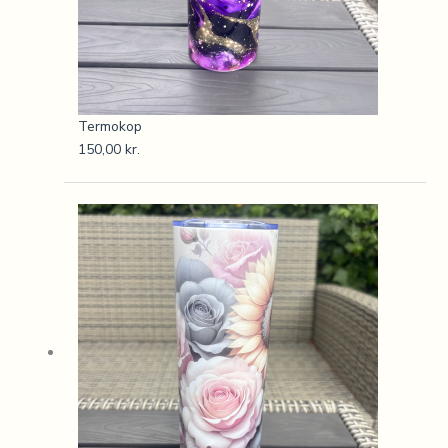
Termokop
150,00
kr.