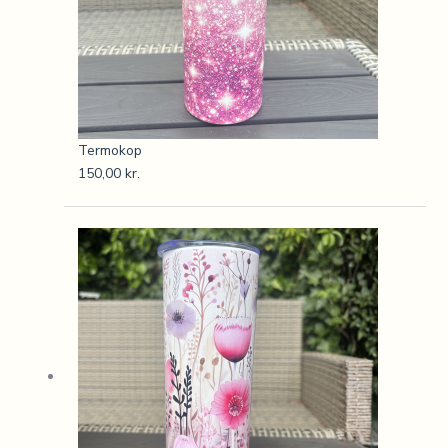
Termokop
150,00
kr.