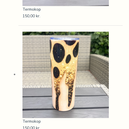
Termokop
150,00
kr.
Termokop
150,00
kr.