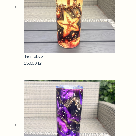
Termokop
150,00
kr.