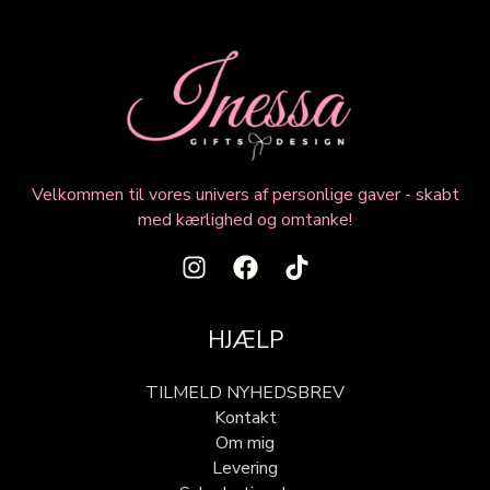
Velkommen til vores univers af personlige gaver - skabt
med kærlighed og omtanke!
HJÆLP
TILMELD NYHEDSBREV
Kontakt
Om mig
Levering