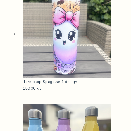
Termokop Spøgelse 1 design
150,00
kr.