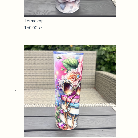
Termokop
150,00
kr.