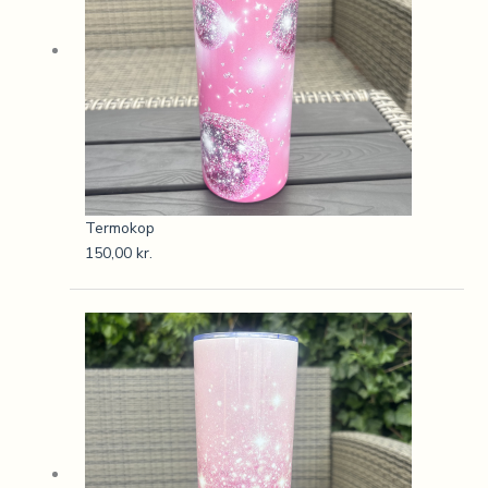
Termokop
150,00
kr.