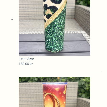
Termokop
150,00
kr.