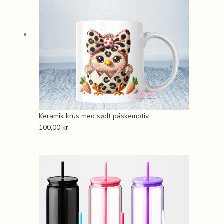
Keramik krus med sødt påskemotiv
100,00
kr.