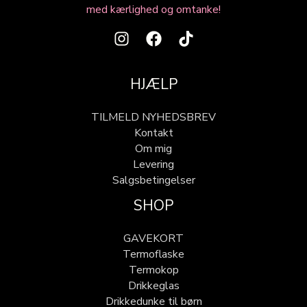
med kærlighed og omtanke!
HJÆLP
TILMELD NYHEDSBREV
Kontakt
Om mig
Levering
Salgsbetingelser
SHOP
GAVEKORT
Termoflaske
Termokop
Drikkeglas
Drikkedunke til børn