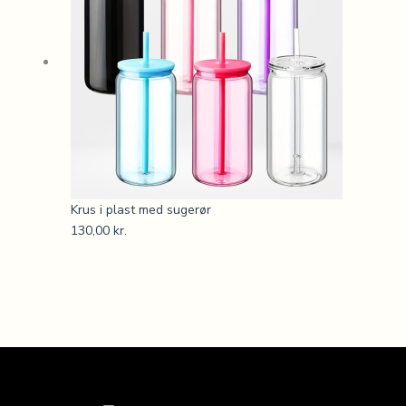
Krus i plast med sugerør
130,00
kr.