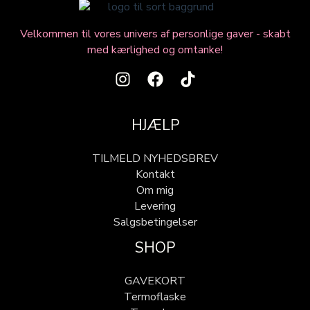
Velkommen til vores univers af personlige gaver - skabt
med kærlighed og omtanke!
HJÆLP
TILMELD NYHEDSBREV
Kontakt
Om mig
Levering
Salgsbetingelser
SHOP
GAVEKORT
Termoflaske