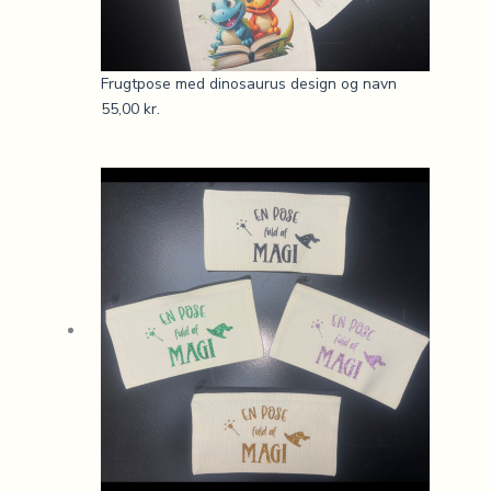
Frugtpose med dinosaurus design og navn
55,00
kr.