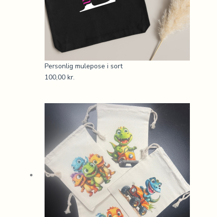
Personlig mulepose i sort
100,00
kr.