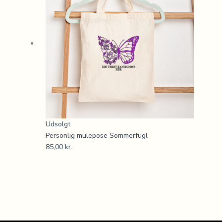
Udsolgt
Personlig mulepose Sommerfugl
85,00
kr.