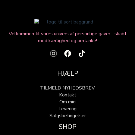
Velkommen til vores univers af personlige gaver - skabt
med kærlighed og omtanke!
HJÆLP
TILMELD NYHEDSBREV
Kontakt
Om mig
Levering
Salgsbetingelser
SHOP