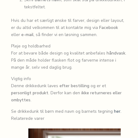
tekstfeltet.
Hvis du har et særligt ønske til farver, design eller layout,
er du altid velkommen til at kontakte mig via
Facebook
eller
e-mail
, så finder vi en løsning sammen.
Pleje og holdbarhed
For at bevare både design og kvalitet anbefales
håndvask
.
På den måde holder flasken flot og farverne intense i
mange år, selv ved daglig brug.
Vigtig info
Denne drikkedunk laves
efter bestilling
og er et
personligt produkt
. Derfor kan den
ikke returneres eller
ombyttes
.
Se drikkedunk til børn med navn og barnets tegning
her.
Relaterede varer