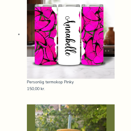
Personlig termokop Pinky
150,00
kr.